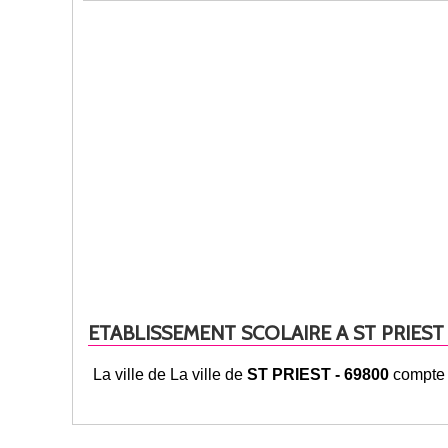
ETABLISSEMENT SCOLAIRE A ST PRIEST
La ville de La ville de
ST PRIEST - 69800
compte 2