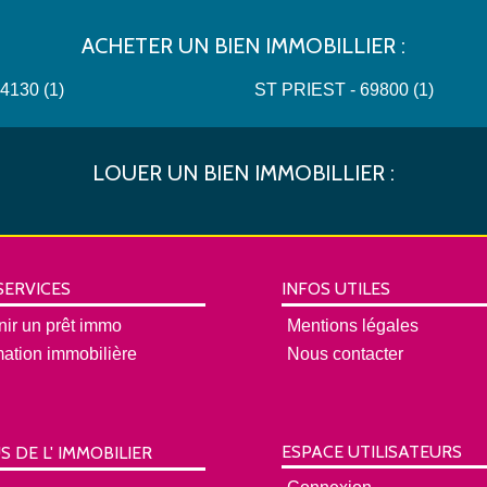
ACHETER UN BIEN IMMOBILLIER :
04130 (1)
ST PRIEST - 69800 (1)
LOUER UN BIEN IMMOBILLIER :
SERVICES
INFOS UTILES
nir un prêt immo
Mentions légales
mation immobilière
Nous contacter
ESPACE UTILISATEURS
S DE L' IMMOBILIER