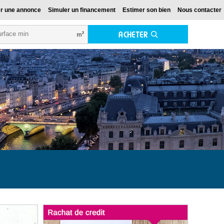
r une annonce
Simuler un financement
Estimer son bien
Nous contacter
ACHETER