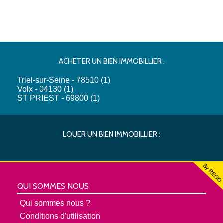
ACHETER UN BIEN IMMOBILLIER :
Triel-sur-Seine - 78510 (1)
Volx - 04130 (1)
ST PRIEST - 69800 (1)
LOUER UN BIEN IMMOBILLIER :
QUI SOMMES NOUS
Qui sommes nous ?
Conditions d'utilisation