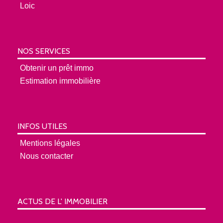
Loic
NOS SERVICES
Obtenir un prêt immo
Estimation immobilière
INFOS UTILES
Mentions légales
Nous contacter
ACTUS DE L' IMMOBILIER